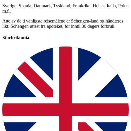
Sverige, Spania, Danmark, Tyskland, Frankrike, Hellas, Italia, Polen
m.fl.
Åtte av de ti vanligste reisemålene er Schengen-land og håndteres
likt: Schengen-attest fra apoteket, for inntil 30 dagers forbruk.
Storbritannia