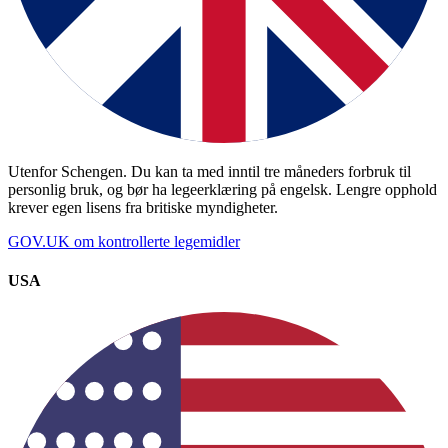
Utenfor Schengen. Du kan ta med inntil tre måneders forbruk til
personlig bruk, og bør ha legeerklæring på engelsk. Lengre opphold
krever egen lisens fra britiske myndigheter.
GOV.UK om kontrollerte legemidler
USA